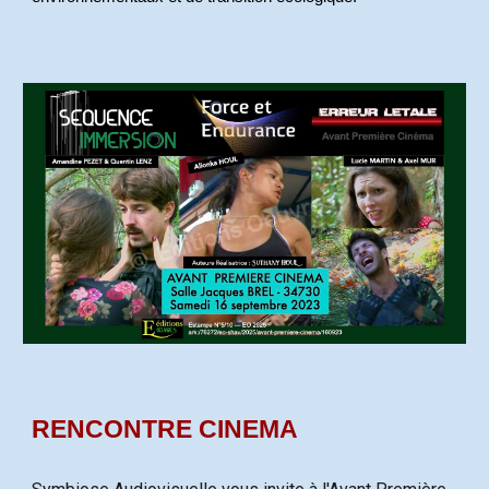
RENCONTRE CINEMA