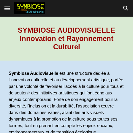
Skip to main content
Skip to navigation
SYMBIOSE AUDIOVISUELLE
Innovation et Rayonnement
Culturel
Symbiose Audiovisuelle
est une structure dédiée à
l'innovation culturelle et au développement artistique, portée
par une volonté de favoriser l'accès à la culture pour tous et
de soutenir des initiatives artistiques qui font écho aux
enjeux contemporains. Forte de son engagement pour la
diversité, l'inclusion et la durabilité, l'association œuvre
dans des domaines variés, allant des arts visuels
dynamiques à la promotion de la culture sous toutes ses
formes, tout en prenant en compte les enjeux sociaux,
environnementaux et de transition écologique.