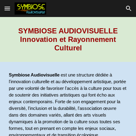
Skip to main content
Skip to navigation
SYMBIOSE AUDIOVISUELLE
Innovation et Rayonnement
Culturel
Symbiose Audiovisuelle
est une structure dédiée à
l'innovation culturelle et au développement artistique, portée
par une volonté de favoriser l'accès à la culture pour tous et
de soutenir des initiatives artistiques qui font écho aux
enjeux contemporains. Forte de son engagement pour la
diversité, l'inclusion et la durabilité, l'association œuvre
dans des domaines variés, allant des arts visuels
dynamiques à la promotion de la culture sous toutes ses
formes, tout en prenant en compte les enjeux sociaux,
environnementaux et de transition écologique.