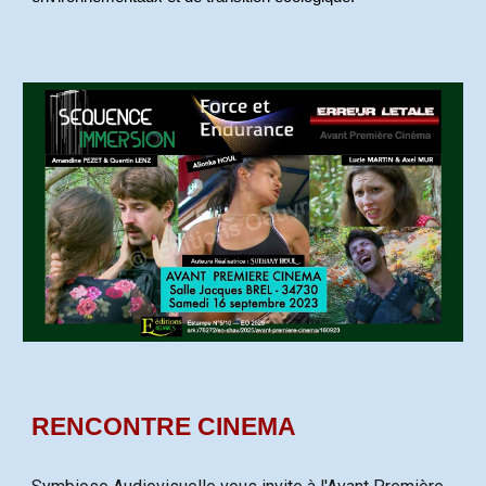
RENCONTRE CINEMA